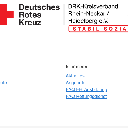
Informieren
Aktuelles
bote
Angebote
FAQ EH-Ausbildung
FAQ Rettungsdienst