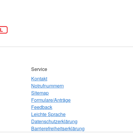
Service
Kontakt
Notrufnummern
Sitemap
Formulare/Anträge
Feedback
Leichte Sprache
Datenschutzerklärung
Barrierefreiheitserklärung