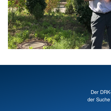
Der DRK-
der Suche 