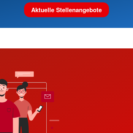
Aktuelle Stellenangebote