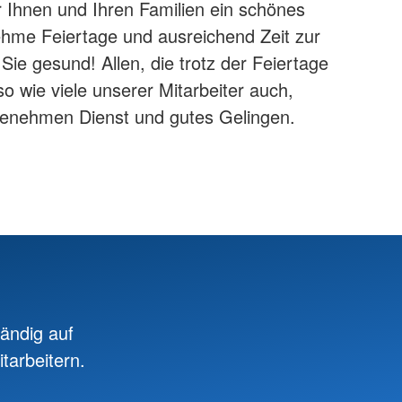
 Ihnen und Ihren Familien ein schönes
hme Feiertage und ausreichend Zeit zur
Sie gesund! Allen, die trotz der Feiertage
o wie viele unserer Mitarbeiter auch,
enehmen Dienst und gutes Gelingen.
ändig auf
tarbeitern.