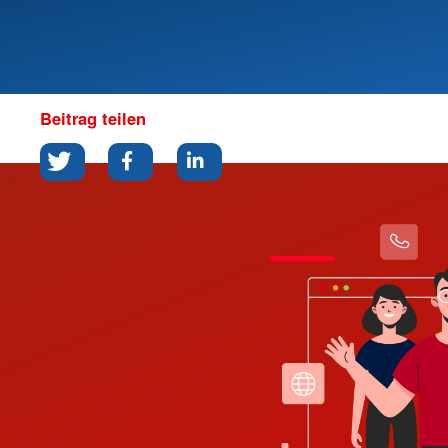
Beitrag teilen