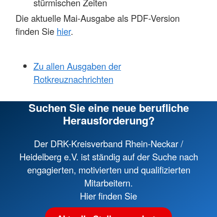
stürmischen Zeiten
Die aktuelle Mai-Ausgabe als PDF-Version
finden Sie
hier
.
Zu allen Ausgaben der
Rotkreuznachrichten
Suchen Sie eine neue berufliche
Herausforderung?
Der DRK-Kreisverband Rhein-Neckar /
Heidelberg e.V. ist ständig auf der Suche nach
engagierten, motivierten und qualifizierten
Mitarbeitern.
Hier finden Sie