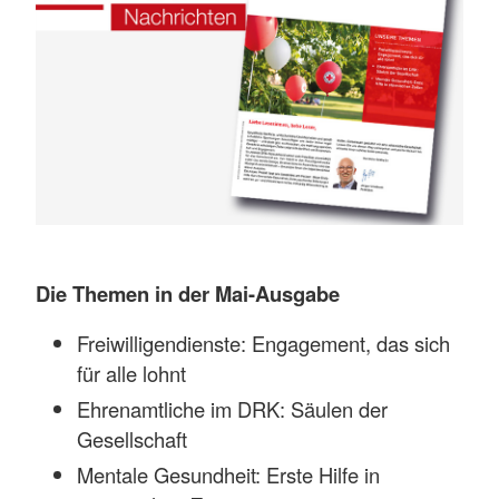
Die Themen in der Mai-Ausgabe
Freiwilligendienste: Engagement, das sich
für alle lohnt
Ehrenamtliche im DRK: Säulen der
Gesellschaft
Mentale Gesundheit: Erste Hilfe in