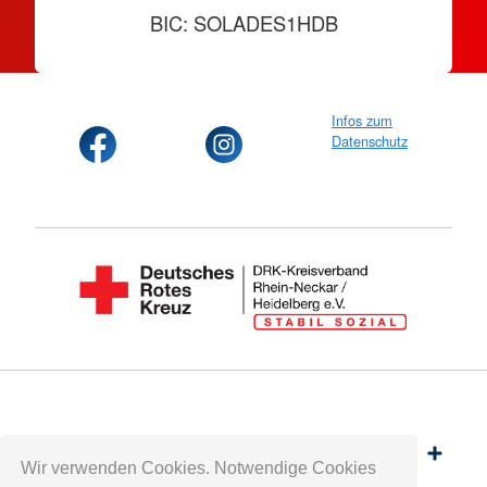
BIC: SOLADES1HDB
Infos zum
Datenschutz
Spenden
Wir verwenden Cookies. Notwendige Cookies