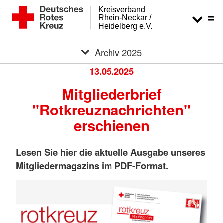
Kreisverband
Rhein-Neckar /
Heidelberg e.V.
Archiv 2025
13.05.2025
Mitgliederbrief
"Rotkreuznachrichten"
erschienen
Lesen Sie hier die aktuelle Ausgabe unseres
Mitgliedermagazins im PDF-Format.