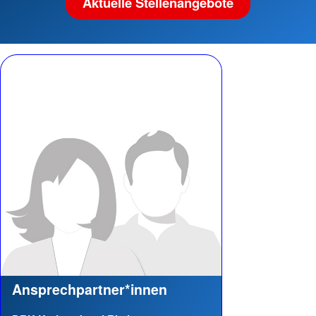
Aktuelle Stellenangebote
Ansprechpartner*innen