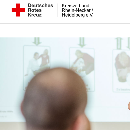
Kreisverband
Rhein-Neckar /
Heidelberg e.V.