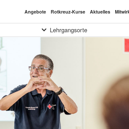
Angebote
Rotkreuz-Kurse
Aktuelles
Mitwir
Lehrgangsorte