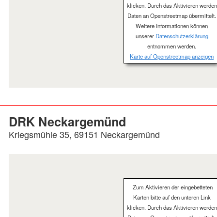
klicken. Durch das Aktivieren werden
Daten an Openstreetmap übermittelt.
Weitere Informationen können
unserer
Datenschutzerklärung
entnommen werden.
Karte auf Openstreetmap anzeigen
DRK Neckargemünd
Kriegsmühle 35, 69151 Neckargemünd
Zum Aktivieren der eingebetteten
Karten bitte auf den unteren Link
klicken. Durch das Aktivieren werden