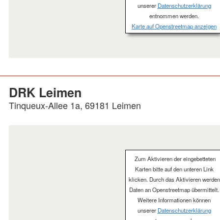
unserer
Datenschutzerklärung
entnommen werden.
Karte auf Openstreetmap anzeigen
DRK Leimen
Tinqueux-Allee 1a, 69181 Leimen
Zum Aktivieren der eingebetteten
Karten bitte auf den unteren Link
klicken. Durch das Aktivieren werden
Daten an Openstreetmap übermittelt.
Weitere Informationen können
unserer
Datenschutzerklärung