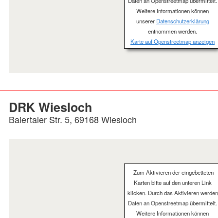
Daten an Openstreetmap übermittelt.
Weitere Informationen können
unserer
Datenschutzerklärung
entnommen werden.
Karte auf Openstreetmap anzeigen
DRK Wiesloch
Baiertaler Str. 5, 69168 Wiesloch
Zum Aktivieren der eingebetteten
Karten bitte auf den unteren Link
klicken. Durch das Aktivieren werden
Daten an Openstreetmap übermittelt.
Weitere Informationen können