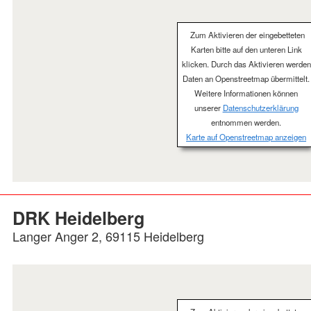
Zum Aktivieren der eingebetteten
Karten bitte auf den unteren Link
klicken. Durch das Aktivieren werden
Daten an Openstreetmap übermittelt.
Weitere Informationen können
unserer
Datenschutzerklärung
entnommen werden.
Karte auf Openstreetmap anzeigen
DRK Heidelberg
Langer Anger 2, 69115 Heidelberg