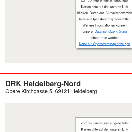
Zum Aktivieren der eingebetteten
Karten bitte auf den unteren Link
klicken. Durch das Aktivieren werden
Daten an Openstreetmap übermittelt.
Weitere Informationen können
unserer
Datenschutzerklärung
entnommen werden.
Karte auf Openstreetmap anzeigen
DRK Heidelberg-Nord
Obere Kirchgasse 5, 69121 Heidelberg
Zum Aktivieren der eingebetteten
Karten bitte auf den unteren Link