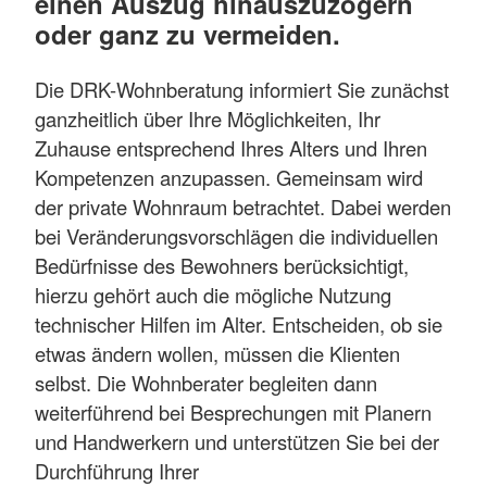
einen Auszug hinauszuzögern
oder ganz zu vermeiden.
Die DRK-Wohnberatung informiert Sie zunächst
ganzheitlich über Ihre Möglichkeiten, Ihr
Zuhause entsprechend Ihres Alters und Ihren
Kompetenzen anzupassen. Gemeinsam wird
der private Wohnraum betrachtet. Dabei werden
bei Veränderungsvorschlägen die individuellen
Bedürfnisse des Bewohners berücksichtigt,
hierzu gehört auch die mögliche Nutzung
technischer Hilfen im Alter. Entscheiden, ob sie
etwas ändern wollen, müssen die Klienten
selbst. Die Wohnberater begleiten dann
weiterführend bei Besprechungen mit Planern
und Handwerkern und unterstützen Sie bei der
Durchführung Ihrer