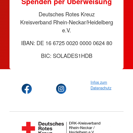
Spenden per Überweisung
Deutsches Rotes Kreuz
Kreisverband Rhein-Neckar/Heidelberg
e.V.
IBAN: DE 16 6725 0020 0000 0624 80
BIC: SOLADES1HDB
Infos zum
Datenschutz