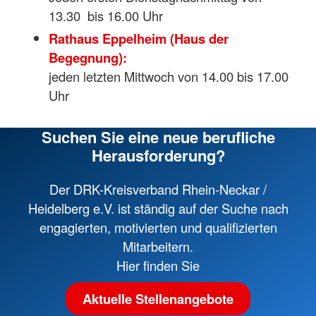
13.30 bis 16.00 Uhr
Rathaus Eppelheim (Haus der
Begegnung):
jeden letzten Mittwoch von 14.00 bis 17.00
Uhr
Suchen Sie eine neue berufliche
Herausforderung?
Der DRK-Kreisverband Rhein-Neckar /
Heidelberg e.V. ist ständig auf der Suche nach
engagierten, motivierten und qualifizierten
Mitarbeitern.
Hier finden Sie
Aktuelle Stellenangebote