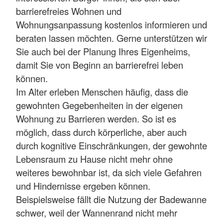
barrierefreies Wohnen und
Wohnungsanpassung kostenlos informieren und
beraten lassen möchten. Gerne unterstützen wir
Sie auch bei der Planung Ihres Eigenheims,
damit Sie von Beginn an barrierefrei leben
können.
Im Alter erleben Menschen häufig, dass die
gewohnten Gegebenheiten in der eigenen
Wohnung zu Barrieren werden. So ist es
möglich, dass durch körperliche, aber auch
durch kognitive Einschränkungen, der gewohnte
Lebensraum zu Hause nicht mehr ohne
weiteres bewohnbar ist, da sich viele Gefahren
und Hindernisse ergeben können.
Beispielsweise fällt die Nutzung der Badewanne
schwer, weil der Wannenrand nicht mehr