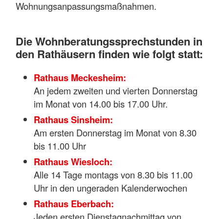
Wohnungsanpassungsmaßnahmen.
Die Wohnberatungssprechstunden in
den Rathäusern finden wie folgt statt:
Rathaus Meckesheim:
An jedem zweiten und vierten Donnerstag
im Monat von 14.00 bis 17.00 Uhr.
Rathaus Sinsheim:
Am ersten Donnerstag im Monat von 8.30
bis 11.00 Uhr
Rathaus Wiesloch:
Alle 14 Tage montags von 8.30 bis 11.00
Uhr in den ungeraden Kalenderwochen
Rathaus Eberbach:
Jeden ersten Dienstagnachmittag von