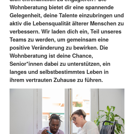
Wohnberatung bietet dir eine spannende
Gelegenheit, deine Talente einzubringen und
aktiv die Lebensqualität älterer Menschen zu
verbessern. Wir laden dich ein, Teil unseres
Teams zu werden, um gemeinsam eine
positive Veränderung zu bewirken. Die
Wohnberatung ist deine Chance,
Senior*innen dabei zu unterstützen, ein
langes und selbstbestimmtes Leben in
ihrem vertrauten Zuhause zu führen.