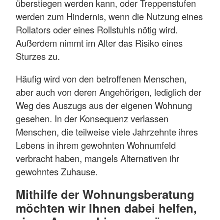
überstiegen werden kann, oder Treppenstufen
werden zum Hindernis, wenn die Nutzung eines
Rollators oder eines Rollstuhls nötig wird.
Außerdem nimmt im Alter das Risiko eines
Sturzes zu.
Häufig wird von den betroffenen Menschen,
aber auch von deren Angehörigen, lediglich der
Weg des Auszugs aus der eigenen Wohnung
gesehen. In der Konsequenz verlassen
Menschen, die teilweise viele Jahrzehnte ihres
Lebens in ihrem gewohnten Wohnumfeld
verbracht haben, mangels Alternativen ihr
gewohntes Zuhause.
Mithilfe der Wohnungsberatung
möchten wir Ihnen dabei helfen,