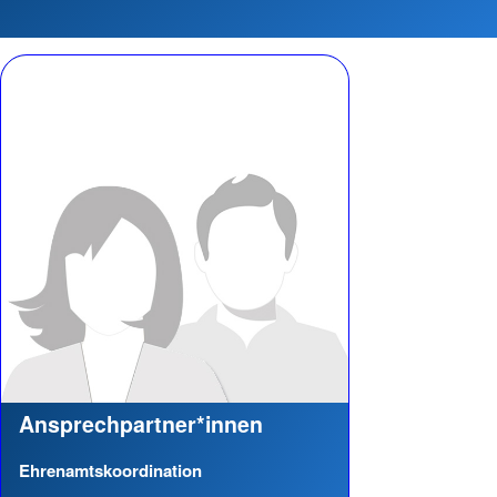
Ansprechpartner*innen
Ehrenamtskoordination