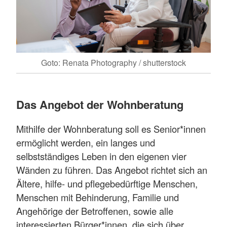
Goto: Renata Photography / shutterstock
Das Angebot der Wohnberatung
Mithilfe der Wohnberatung soll es Senior*innen
ermöglicht werden, ein langes und
selbstständiges Leben in den eigenen vier
Wänden zu führen. Das Angebot richtet sich an
Ältere, hilfe- und pflegebedürftige Menschen,
Menschen mit Behinderung, Familie und
Angehörige der Betroffenen, sowie alle
interessierten Bürger*innen, die sich über