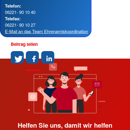
Telefon:
06221- 90 10 40
Telefax:
06221- 90 10 27
E-Mail an das Team Ehrenamtskoordination
Beitrag teilen
Helfen Sie uns, damit wir helfen