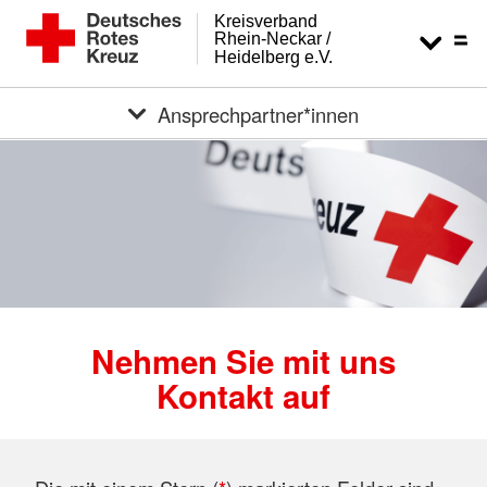
Kreisverband
Rhein-Neckar /
Heidelberg e.V.
Ansprechpartner*innen
Nehmen Sie mit uns
Kontakt auf