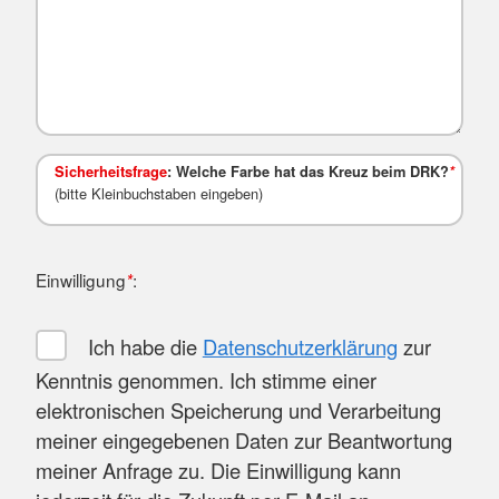
Sicherheitsfrage
: Welche Farbe hat das Kreuz beim DRK?
*
(bitte Kleinbuchstaben eingeben)
Einwilligung
:
*
Ich habe die
Datenschutzerklärung
zur
Kenntnis genommen. Ich stimme einer
elektronischen Speicherung und Verarbeitung
meiner eingegebenen Daten zur Beantwortung
meiner Anfrage zu. Die Einwilligung kann