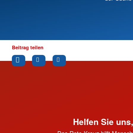
Beitrag teilen
Helfen Sie uns