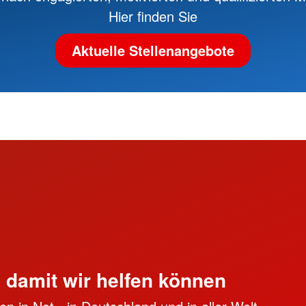
Hier finden Sie
Aktuelle Stellenangebote
, damit wir helfen können