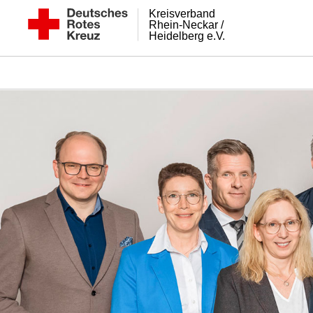
Kreisverband
Rhein-Neckar /
Heidelberg e.V.