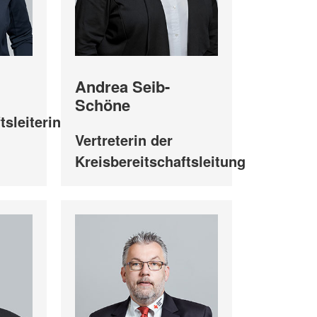
Andrea Seib-
Schöne
tsleiterin
Vertreterin der
Kreisbereitschaftsleitung