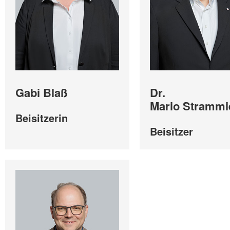
Gabi Blaß
Dr.
Mario Strammi
Beisitzerin
Beisitzer