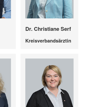
Dr. Christiane Serf
Kreisverbandsärztin