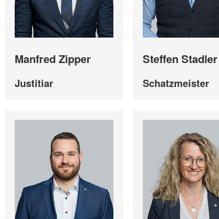
Manfred Zipper
Steffen Stadler
Justitiar
Schatzmeister