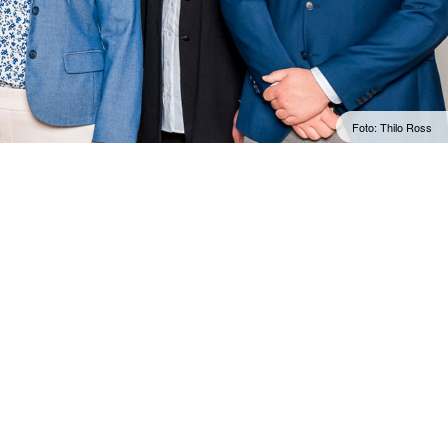
Foto: Thilo Ross