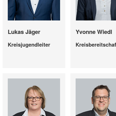
Lukas Jäger
Yvonne Wiedl
Kreisjugendleiter
Kreisbereitschaf