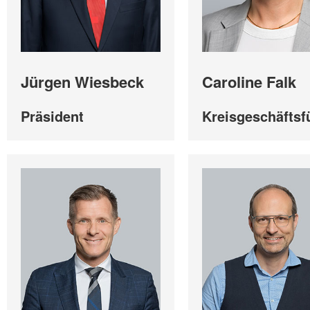
Jürgen Wiesbeck
Caroline Falk
Präsident
Kreisgeschäftsf