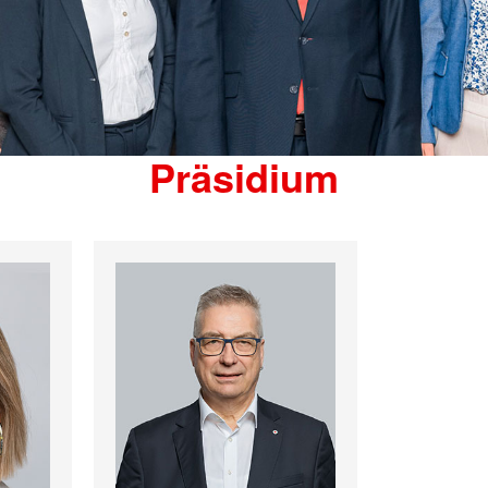
Präsidium