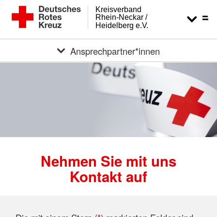
Kreisverband
Rhein-Neckar /
Heidelberg e.V.
Ansprechpartner*innen
Nehmen Sie mit uns
Kontakt auf