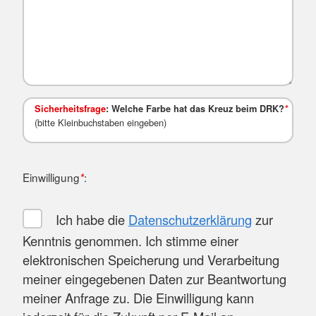
Sicherheitsfrage
: Welche Farbe hat das Kreuz beim DRK?
*
(bitte Kleinbuchstaben eingeben)
Einwilligung
:
*
Ich habe die
Datenschutzerklärung
zur
Kenntnis genommen. Ich stimme einer
elektronischen Speicherung und Verarbeitung
meiner eingegebenen Daten zur Beantwortung
meiner Anfrage zu. Die Einwilligung kann