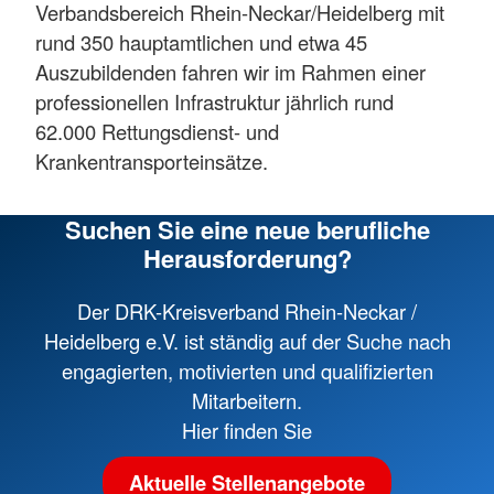
Verbandsbereich Rhein-Neckar/Heidelberg mit
rund 350 hauptamtlichen und etwa 45
Auszubildenden fahren wir im Rahmen einer
professionellen Infrastruktur jährlich rund
62.000 Rettungsdienst- und
Krankentransporteinsätze.
Suchen Sie eine neue berufliche
Herausforderung?
Der DRK-Kreisverband Rhein-Neckar /
Heidelberg e.V. ist ständig auf der Suche nach
engagierten, motivierten und qualifizierten
Mitarbeitern.
Hier finden Sie
Aktuelle Stellenangebote