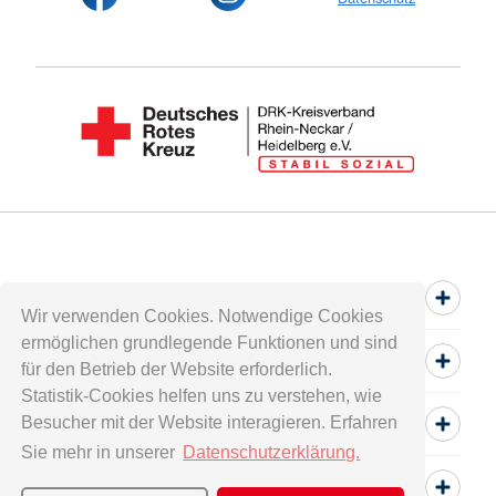
Spenden
Wir verwenden Cookies. Notwendige Cookies
ermöglichen grundlegende Funktionen und sind
Mitwirken
für den Betrieb der Website erforderlich.
Statistik-Cookies helfen uns zu verstehen, wie
Besucher mit der Website interagieren. Erfahren
Informieren
Sie mehr in unserer
Datenschutzerklärung.
Service