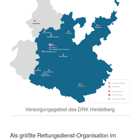
Versorgungsgebiet des DRK Heidelberg
Als größte Rettungsdienst-Organisation im