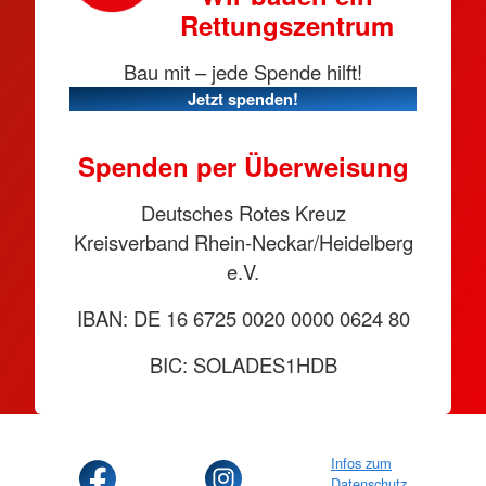
Rettungszentrum
Bau mit – jede Spende hilft!
Jetzt spenden!
Spenden per Überweisung
Deutsches Rotes Kreuz
Kreisverband Rhein-Neckar/Heidelberg
e.V.
IBAN: DE 16 6725 0020 0000 0624 80
BIC: SOLADES1HDB
Infos zum
Datenschutz