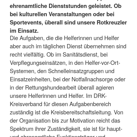
ehrenamtliche Dienststunden geleistet. Ob
bei kulturellen Veranstaltungen oder bei
Sportevents, überall sind unsere Rotkreuzler
im Einsatz.
Die Aufgaben, die die Helferinnen und Helfer
aber auch im täglichen Dienst übernehmen sind
recht vielfältig. Ob im Sanitätsdienst, bei
Verpflegungseinsätzen, in den Helfer-vor-Ort-
Systemen, den Schnelleinsatzgruppen und
Einsatzeinheiten, bei der Notfallnachsorge oder
in der Rettungshundearbeit überall agieren
unsere Helferinnen und Helfer. Im DRK-
Kreisverband für diesen Aufgabenbereich
zuständig ist die Kreisbereitschaftsleitung. Von
der Organisation bis zur Motivation reicht das
Spektrum ihrer Zuständigkeit, sie ist für haupt-
und ehrenamtliche Funktionsträger und