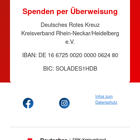
Spenden per Überweisung
Deutsches Rotes Kreuz
Kreisverband Rhein-Neckar/Heidelberg
e.V.
IBAN: DE 16 6725 0020 0000 0624 80
BIC: SOLADES1HDB
Infos zum
Datenschutz