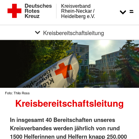
Kreisverband
Rhein-Neckar /
Heidelberg e.V.
Kreisbereitschaftsleitung
Foto: Thilo Ross
Kreisbereitschaftsleitung
In insgesamt 40 Bereitschaften unseres
Kreisverbandes werden jährlich von rund
1500 Helferinnen und Helfern knapp 250.000