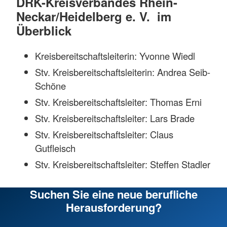
DRK-Kreisverbandes Rhein-
Neckar/Heidelberg e. V. im
Überblick
Kreisbereitschaftsleiterin: Yvonne Wiedl
Stv. Kreisbereitschaftsleiterin: Andrea Seib-
Schöne
Stv. Kreisbereitschaftsleiter: Thomas Erni
Stv. Kreisbereitschaftsleiter: Lars Brade
Stv. Kreisbereitschaftsleiter: Claus
Gutfleisch
Stv. Kreisbereitschaftsleiter: Steffen Stadler
Suchen Sie eine neue berufliche
Herausforderung?