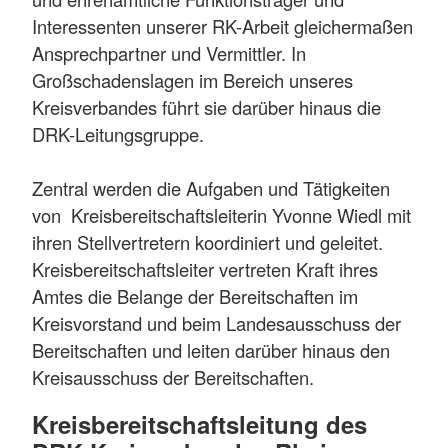
Interessenten unserer RK-Arbeit gleichermaßen
Ansprechpartner und Vermittler. In
Großschadenslagen im Bereich unseres
Kreisverbandes führt sie darüber hinaus die
DRK-Leitungsgruppe.
Zentral werden die Aufgaben und Tätigkeiten
von Kreisbereitschaftsleiterin Yvonne Wiedl mit
ihren Stellvertretern koordiniert und geleitet.
Kreisbereitschaftsleiter vertreten Kraft ihres
Amtes die Belange der Bereitschaften im
Kreisvorstand und beim Landesausschuss der
Bereitschaften und leiten darüber hinaus den
Kreisausschuss der Bereitschaften.
Kreisbereitschaftsleitung des