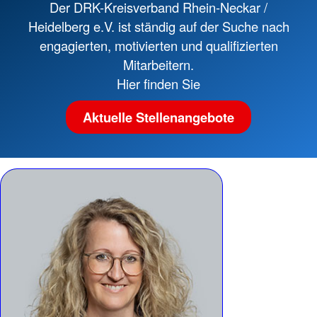
Der DRK-Kreisverband Rhein-Neckar /
Heidelberg e.V. ist ständig auf der Suche nach
engagierten, motivierten und qualifizierten
Mitarbeitern.
Hier finden Sie
Aktuelle Stellenangebote